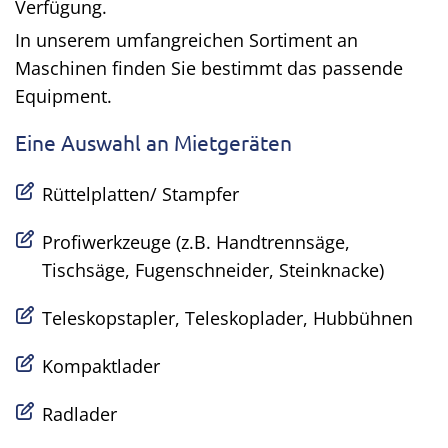
Verfügung.
In unserem umfangreichen Sortiment an
Maschinen finden Sie bestimmt das passende
Equipment.
Eine Auswahl an Mietgeräten
Rüttelplatten/ Stampfer
Profiwerkzeuge (z.B. Handtrennsäge,
Tischsäge, Fugenschneider, Steinknacke)
Teleskopstapler, Teleskoplader, Hubbühnen
Kompaktlader
Radlader