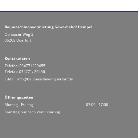
Baumaschinenvermietung Gewerbehof Hempel
Obhäuser Weg 3
06268 Querfurt
Kontaktdaten
Telefon:
034771/ 29455
Telefax: 034771/ 29456
E-Mail:
info@baumaschinen-querfurt.de
Öffnungszeiten
Montag - Freitag
07:00 - 17:00
Samstag nur nach Vereinbarung