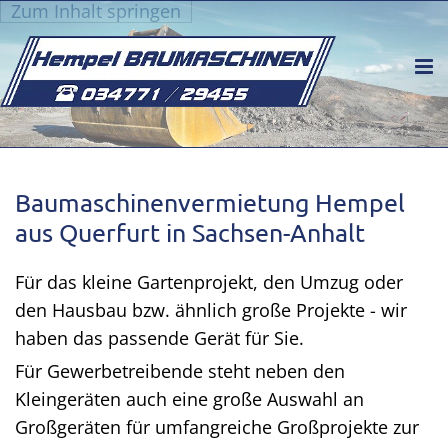
Zum Inhalt springen
Baumaschinenvermietung Hempel
aus Querfurt in Sachsen-Anhalt
Für das kleine Gartenprojekt, den Umzug oder
den Hausbau bzw. ähnlich große Projekte - wir
haben das passende Gerät für Sie.
Für Gewerbetreibende steht neben den
Kleingeräten auch eine große Auswahl an
Großgeräten für umfangreiche Großprojekte zur